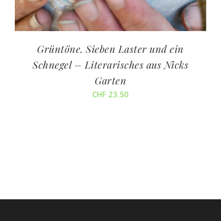
Grüntöne. Sieben Laster und ein
Schnegel – Literarisches aus Nicks
Garten
CHF
23.50